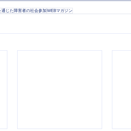
を通じた障害者の社会参加
WEBマガジン