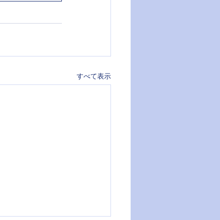
すべて表示