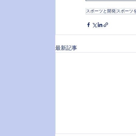
スポーツと開発
スポーツ
最新記事