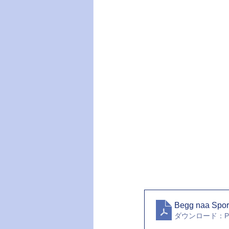
Begg naa Spo
ダウンロード：PDF