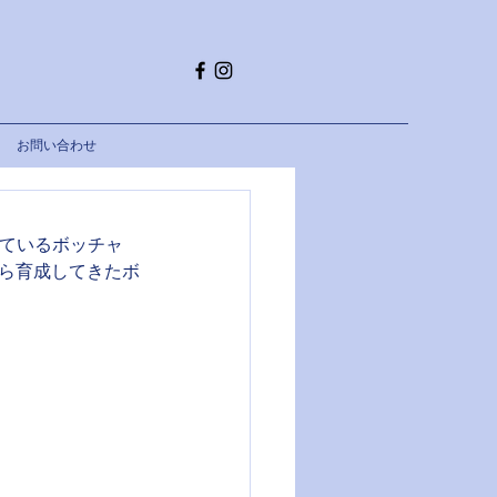
お問い合わせ
っているボッチャ
から育成してきたボ