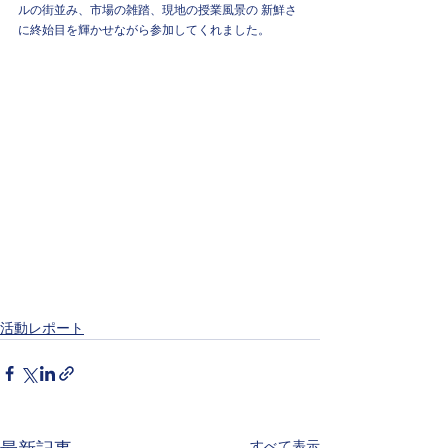
ルの街並み、市場の雑踏、現地の授業風景の 新鮮さ
に終始目を輝かせながら参加してくれました。
活動レポート
すべて表示