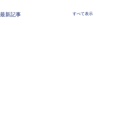
すべて表示
最新記事
コメント