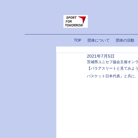
TOP
団体について
団体の活動
2021年7月5日
茨城県ユニセフ協会主催オンラ
【パラアスリートと見てみよう
バスケット日本代表』と共に、ア